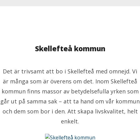
Skellefteå kommun
Det är trivsamt att bo i Skellefteå med omnejd. Vi
är många som är överens om det. Inom Skellefteå
kommun finns massor av betydelsefulla yrken som
går ut på samma sak – att ta hand om vår kommun
och dem som bor i den. Att skapa livskvalitet, helt
enkelt.