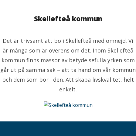
Skellefteå kommun
Det är trivsamt att bo i Skellefteå med omnejd. Vi
är många som är överens om det. Inom Skellefteå
kommun finns massor av betydelsefulla yrken som
går ut på samma sak – att ta hand om vår kommun
och dem som bor i den. Att skapa livskvalitet, helt
enkelt.