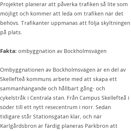
Projektet planerar att påverka trafiken så lite som
möjligt och kommer att leda om trafiken när det
behövs. Trafikanter uppmanas att följa skyltningen
på plats.
Fakta:
ombyggnation av Bockholmsvägen
Ombyggnationen av Bockholmsvägen är en del av
Skellefteå kommuns arbete med att skapa ett
sammanhängande och hållbart gång- och
cykelstråk i Centrala stan. Från Campus Skellefteå i
söder till ett nytt resecentrum i norr. Sedan
tidigare står Stationsgatan klar, och när
Karlgårdsbron är färdig planeras Parkbron att