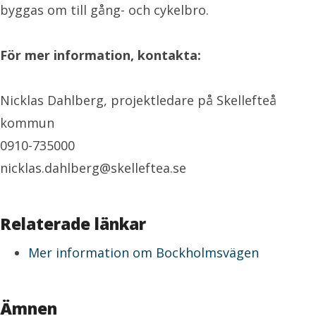
byggas om till gång- och cykelbro.
För mer information, kontakta:
Nicklas Dahlberg, projektledare på Skellefteå
kommun
0910-735000
nicklas.dahlberg@skelleftea.se
Relaterade länkar
Mer information om Bockholmsvägen
Ämnen