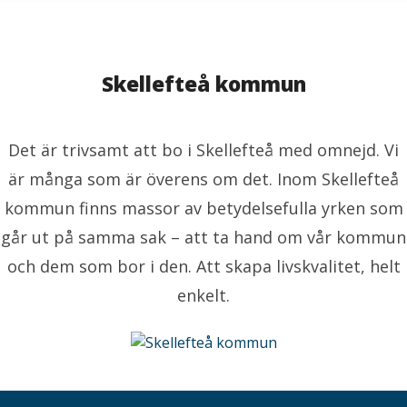
Skellefteå kommun
Det är trivsamt att bo i Skellefteå med omnejd. Vi
är många som är överens om det. Inom Skellefteå
kommun finns massor av betydelsefulla yrken som
går ut på samma sak – att ta hand om vår kommun
och dem som bor i den. Att skapa livskvalitet, helt
enkelt.