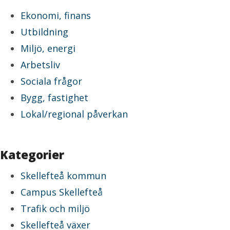
Ekonomi, finans
Utbildning
Miljö, energi
Arbetsliv
Sociala frågor
Bygg, fastighet
Lokal/regional påverkan
Kategorier
Skellefteå kommun
Campus Skellefteå
Trafik och miljö
Skellefteå växer