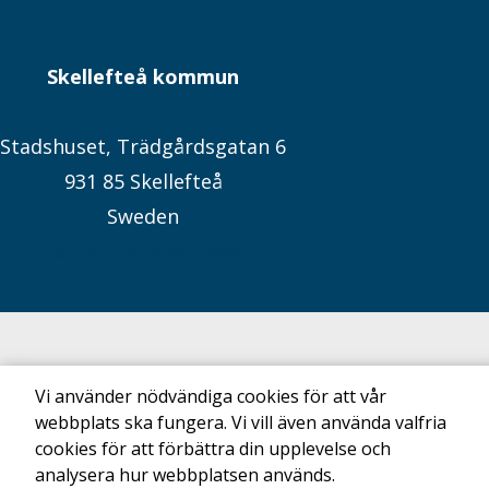
Skellefteå kommun
Stadshuset, Trädgårdsgatan 6
931 85 Skellefteå
Sweden
Kommunens hemsida
Vi använder nödvändiga cookies för att vår
webbplats ska fungera. Vi vill även använda valfria
cookies för att förbättra din upplevelse och
analysera hur webbplatsen används.