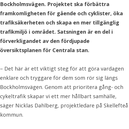
Bockholmsvägen. Projektet ska förbättra
framkomligheten för gående och cyklister, öka
trafiksäkerheten och skapa en mer tillgänglig
trafikmiljö i området. Satsningen är en del i
förverkligandet av den fördjupade
översiktsplanen för Centrala stan.
– Det här är ett viktigt steg för att göra vardagen
enklare och tryggare för dem som rör sig längs
Bockholmsvägen. Genom att prioritera gång- och
cykeltrafik skapar vi ett mer hållbart samhälle,
säger Nicklas Dahlberg, projektledare på Skellefteå
kommun.