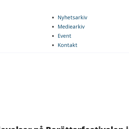
Nyhetsarkiv
Mediearkiv
Event
Kontakt