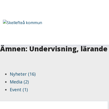
Ämnen: Undervisning, lärande
Nyheter (16)
Media (2)
Event (1)