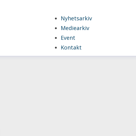
Nyhetsarkiv
Mediearkiv
Event
Kontakt