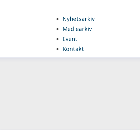
Nyhetsarkiv
Mediearkiv
Event
Kontakt