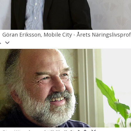
Göran Eriksson, Mobile City - Årets Näringslivsprof