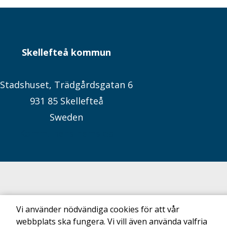
Skellefteå kommun
Stadshuset, Trädgårdsgatan 6
931 85 Skellefteå
Sweden
Kommunens hemsida
Vi använder nödvändiga cookies för att vår
webbplats ska fungera. Vi vill även använda valfria