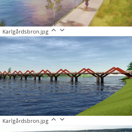
Karlgårdsbron.jpg
Karlgårdsbron.jpg