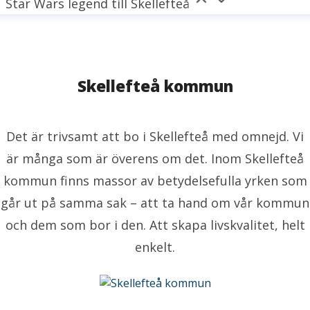
Star Wars legend till Skellefteå
Skellefteå kommun
Det är trivsamt att bo i Skellefteå med omnejd. Vi
är många som är överens om det. Inom Skellefteå
kommun finns massor av betydelsefulla yrken som
går ut på samma sak – att ta hand om vår kommun
och dem som bor i den. Att skapa livskvalitet, helt
enkelt.