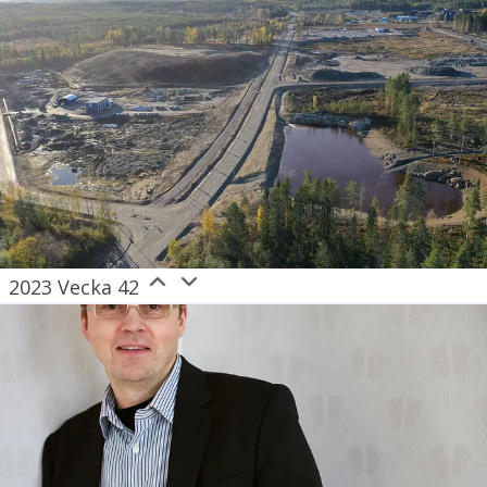
2023 Vecka 42