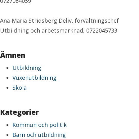
0727084039
Ana-Maria Stridsberg Deliv, förvaltningschef
Utbildning och arbetsmarknad, 0722045733
Ämnen
Utbildning
Vuxenutbildning
Skola
Kategorier
Kommun och politik
Barn och utbildning