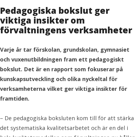
Pedagogiska bokslut ger
viktiga insikter om
förvaltningens verksamheter
Varje år tar förskolan, grundskolan, gymnasiet
och vuxenutbildningen fram ett pedagogiskt
bokslut. Det är en rapport som fokuserar på
kunskapsutveckling och olika nyckeltal för
verksamheterna vilket ger viktiga insikter för
framtiden.
– De pedagogiska boksluten kom till för att stärka
det systematiska kvalitetsarbetet och är en del i