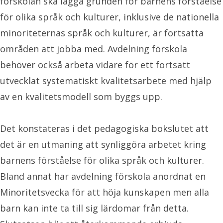
förskolan ska lägga grunden för barnens förståelse
för olika språk och kulturer, inklusive de nationella
minoriteternas språk och kulturer, är fortsatta
områden att jobba med. Avdelning förskola
behöver också arbeta vidare för ett fortsatt
utvecklat systematiskt kvalitetsarbete med hjälp
av en kvalitetsmodell som byggs upp.
Det konstateras i det pedagogiska bokslutet att
det är en utmaning att synliggöra arbetet kring
barnens förståelse för olika språk och kulturer.
Bland annat har avdelning förskola anordnat en
Minoritetsvecka för att höja kunskapen men alla
barn kan inte ta till sig lärdomar från detta.