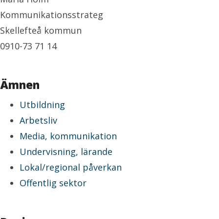
Kommunikationsstrateg
Skellefteå kommun
0910-73 71 14
Ämnen
Utbildning
Arbetsliv
Media, kommunikation
Undervisning, lärande
Lokal/regional påverkan
Offentlig sektor