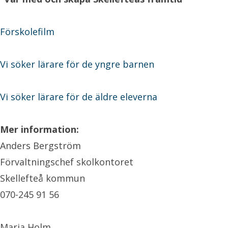
Förskolefilm
Vi söker lärare för de yngre barnen
Vi söker lärare för de äldre eleverna
Mer information:
Anders Bergström
Förvaltningschef skolkontoret
Skellefteå kommun
070-245 91 56
Maria Holm