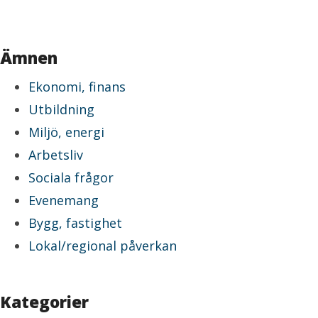
Ämnen
Ekonomi, finans
Utbildning
Miljö, energi
Arbetsliv
Sociala frågor
Evenemang
Bygg, fastighet
Lokal/regional påverkan
Kategorier