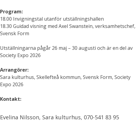
Program:
18.00 Invigningstal utanför utställningshallen
18.30 Guidad visning med Axel Swanstein, verksamhetschef,
Svensk Form
Utställningarna pågår 26 maj – 30 augusti
och är en del av
Society Expo 2026
Arrangörer:
Sara kulturhus, Skellefteå kommun, Svensk Form, Society
Expo 2026
Kontakt:
Evelina Nilsson, Sara kulturhus, 070-541 83 95