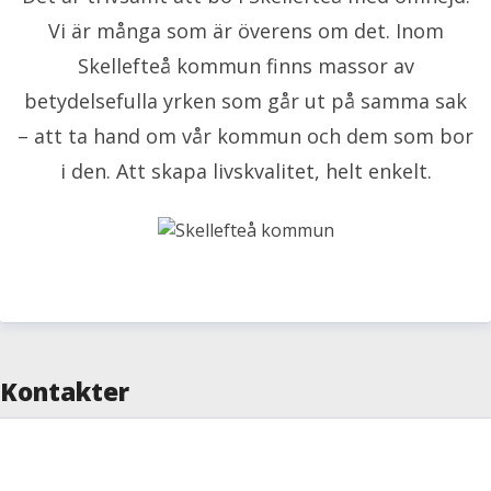
Vi är många som är överens om det. Inom
Skellefteå kommun finns massor av
betydelsefulla yrken som går ut på samma sak
– att ta hand om vår kommun och dem som bor
i den. Att skapa livskvalitet, helt enkelt.
Kontakter