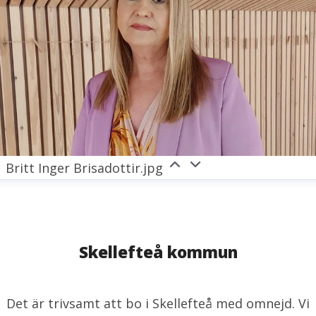
Britt Inger Brisadottir.jpg
Skellefteå kommun
Det är trivsamt att bo i Skellefteå med omnejd. Vi