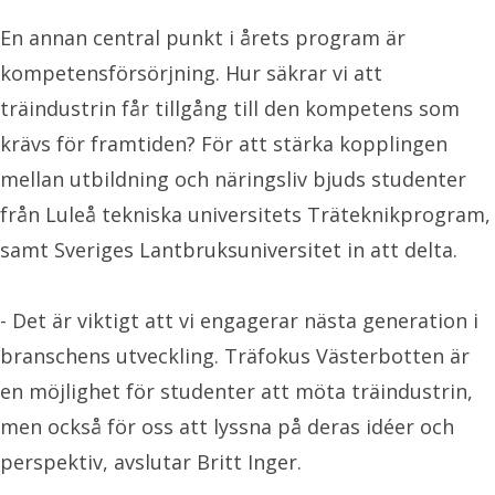
En annan central punkt i årets program är
kompetensförsörjning. Hur säkrar vi att
träindustrin får tillgång till den kompetens som
krävs för framtiden? För att stärka kopplingen
mellan utbildning och näringsliv bjuds studenter
från Luleå tekniska universitets Träteknikprogram,
samt Sveriges Lantbruksuniversitet in att delta.
- Det är viktigt att vi engagerar nästa generation i
branschens utveckling. Träfokus Västerbotten är
en möjlighet för studenter att möta träindustrin,
men också för oss att lyssna på deras idéer och
perspektiv, avslutar Britt Inger.