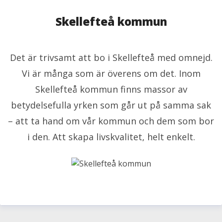
Skellefteå kommun
Det är trivsamt att bo i Skellefteå med omnejd.
Vi är många som är överens om det. Inom
Skellefteå kommun finns massor av
betydelsefulla yrken som går ut på samma sak
– att ta hand om vår kommun och dem som bor
i den. Att skapa livskvalitet, helt enkelt.