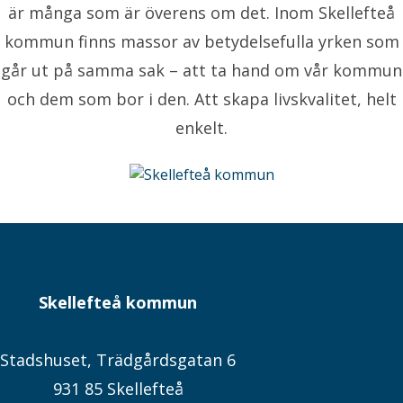
är många som är överens om det. Inom Skellefteå
kommun finns massor av betydelsefulla yrken som
går ut på samma sak – att ta hand om vår kommun
och dem som bor i den. Att skapa livskvalitet, helt
enkelt.
Skellefteå kommun
Stadshuset, Trädgårdsgatan 6
931 85 Skellefteå