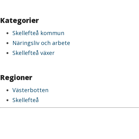
Kategorier
Skellefteå kommun
Näringsliv och arbete
Skellefteå växer
Regioner
Västerbotten
Skellefteå