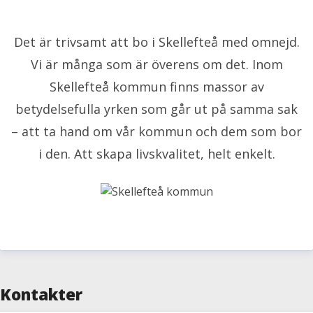
Det är trivsamt att bo i Skellefteå med omnejd.
Vi är många som är överens om det. Inom
Skellefteå kommun finns massor av
betydelsefulla yrken som går ut på samma sak
– att ta hand om vår kommun och dem som bor
i den. Att skapa livskvalitet, helt enkelt.
Kontakter