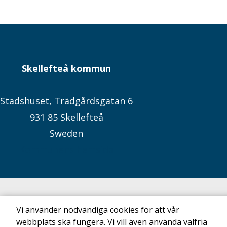
Skellefteå kommun
Stadshuset, Trädgårdsgatan 6
931 85 Skellefteå
Sweden
Kommunens hemsida
Vi använder nödvändiga cookies för att vår
webbplats ska fungera. Vi vill även använda valfria