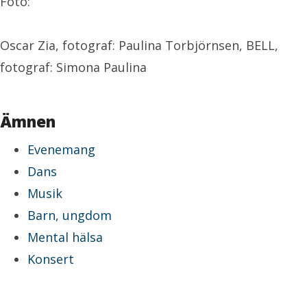
Foto:
Oscar Zia, fotograf: Paulina Torbjörnsen, BELL,
fotograf: Simona Paulina
Ämnen
Evenemang
Dans
Musik
Barn, ungdom
Mental hälsa
Konsert