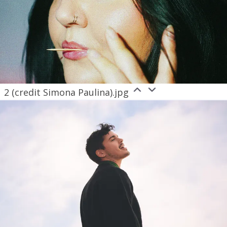
2 (credit Simona Paulina).jpg