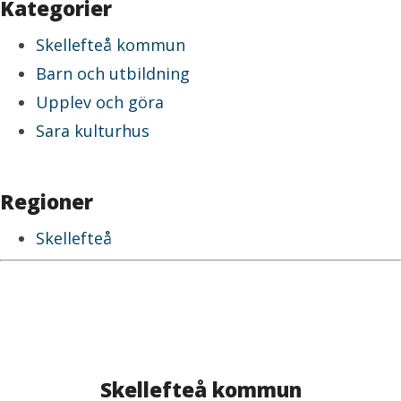
Kategorier
Skellefteå kommun
Barn och utbildning
Upplev och göra
Sara kulturhus
Regioner
Skellefteå
Skellefteå kommun