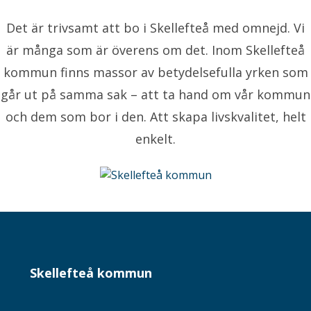
Det är trivsamt att bo i Skellefteå med omnejd. Vi
är många som är överens om det. Inom Skellefteå
kommun finns massor av betydelsefulla yrken som
går ut på samma sak – att ta hand om vår kommun
och dem som bor i den. Att skapa livskvalitet, helt
enkelt.
Skellefteå kommun