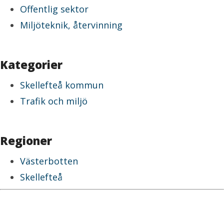
Offentlig sektor
Miljöteknik, återvinning
Kategorier
Skellefteå kommun
Trafik och miljö
Regioner
Västerbotten
Skellefteå