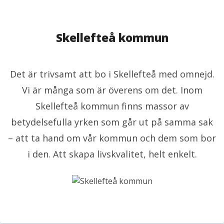
Skellefteå kommun
Det är trivsamt att bo i Skellefteå med omnejd.
Vi är många som är överens om det. Inom
Skellefteå kommun finns massor av
betydelsefulla yrken som går ut på samma sak
– att ta hand om vår kommun och dem som bor
i den. Att skapa livskvalitet, helt enkelt.