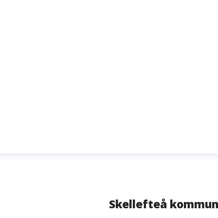
Skellefteå kommu