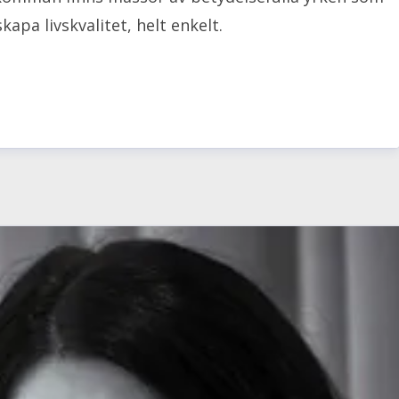
pa livskvalitet, helt enkelt.