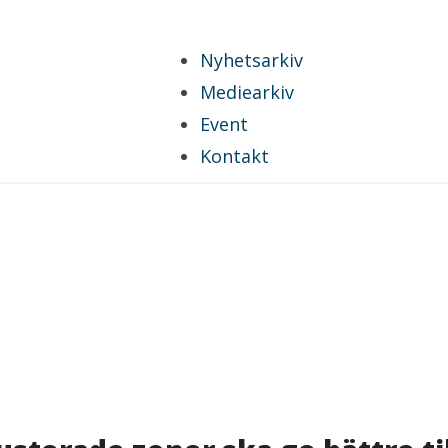
Nyhetsarkiv
Mediearkiv
Event
Kontakt