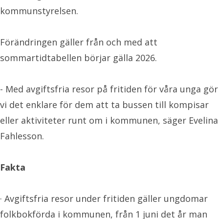
kommunstyrelsen.
Förändringen gäller från och med att
sommartidtabellen börjar gälla 2026.
- Med avgiftsfria resor på fritiden för våra unga gör
vi det enklare för dem att ta bussen till kompisar
eller aktiviteter runt om i kommunen, säger Evelina
Fahlesson.
Fakta
· Avgiftsfria resor under fritiden gäller ungdomar
folkbokförda i kommunen, från 1 juni det år man