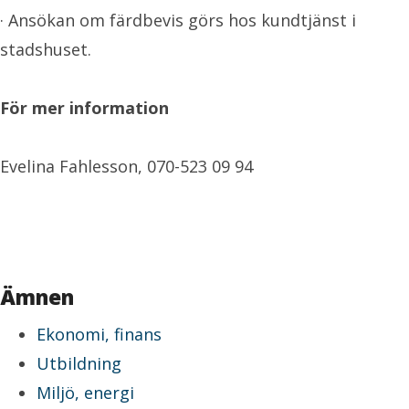
· Ansökan om färdbevis görs hos kundtjänst i
stadshuset.
För mer information
Evelina Fahlesson, 070-523 09 94
Ämnen
Ekonomi, finans
Utbildning
Miljö, energi