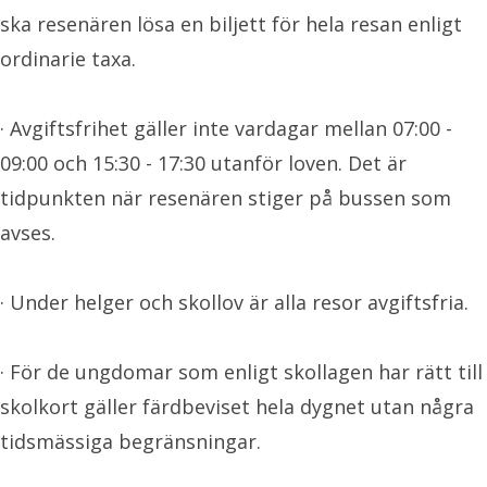
ska resenären lösa en biljett för hela resan enligt
ordinarie taxa.
· Avgiftsfrihet gäller inte vardagar mellan 07:00 -
09:00 och 15:30 - 17:30 utanför loven. Det är
tidpunkten när resenären stiger på bussen som
avses.
· Under helger och skollov är alla resor avgiftsfria.
· För de ungdomar som enligt skollagen har rätt till
skolkort gäller färdbeviset hela dygnet utan några
tidsmässiga begränsningar.