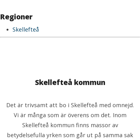
Regioner
Skellefteå
Skellefteå kommun
Det är trivsamt att bo i Skellefteå med omnejd.
Vi är många som är överens om det. Inom
Skellefteå kommun finns massor av
betydelsefulla yrken som går ut på samma sak