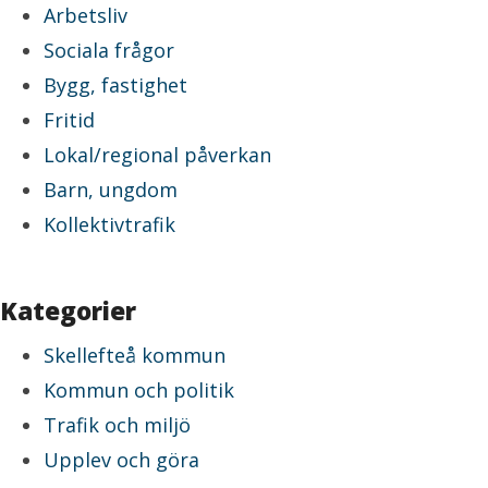
Arbetsliv
Sociala frågor
Bygg, fastighet
Fritid
Lokal/regional påverkan
Barn, ungdom
Kollektivtrafik
Kategorier
Skellefteå kommun
Kommun och politik
Trafik och miljö
Upplev och göra