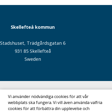
Skellefteå kommun
Stadshuset, Trädgårdsgatan 6
931 85 Skellefteå
Sweden
Kommunens hemsida
Vi använder nödvändiga cookies för att vår
webbplats ska fungera. Vi vill även använda valfria
cookies för att förbättra din upplevelse och