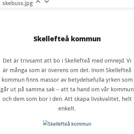
skebuss.jpg
Skellefteå kommun
Det är trivsamt att bo i Skellefteå med omnejd. Vi
är många som är överens om det. Inom Skellefteå
kommun finns massor av betydelsefulla yrken som
går ut på samma sak – att ta hand om vår kommun
och dem som bor i den. Att skapa livskvalitet, helt
enkelt.