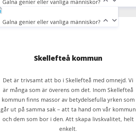
Galna genier eller vanliga människor?
Galna genier eller vanliga människor?
Skellefteå kommun
Det är trivsamt att bo i Skellefteå med omnejd. Vi
är många som är överens om det. Inom Skellefteå
kommun finns massor av betydelsefulla yrken som
går ut på samma sak – att ta hand om vår kommun
och dem som bor i den. Att skapa livskvalitet, helt
enkelt.