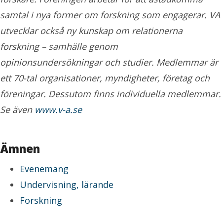
samtal i nya former om forskning som engagerar. VA
utvecklar också ny kunskap om relationerna
forskning – samhälle genom
opinionsundersökningar och studier. Medlemmar är
ett 70-tal organisationer, myndigheter, företag och
föreningar. Dessutom finns individuella medlemmar.
Se även
www.v-a.se
Ämnen
Evenemang
Undervisning, lärande
Forskning