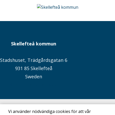
Skellefteå kommun
Stadshuset, Trädgårdsgatan 6
931 85 Skellefteå
Sweden
Kommunens hemsida
Vi använder nödvändiga cookies för att vår