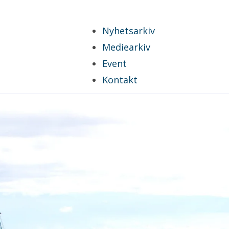
Nyhetsarkiv
Mediearkiv
Event
Kontakt