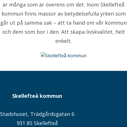
är många som är överens om det. Inom Skellefteå
kommun finns massor av betydelsefulla yrken som
går ut på samma sak – att ta hand om vår kommun
och dem som bor i den. Att skapa livskvalitet, helt
enkelt.
Skellefteå kommun
Stadshuset, Trädgårdsgatan 6
931 85 Skellefteå