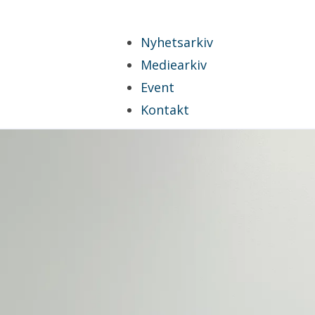
Nyhetsarkiv
Mediearkiv
Event
Kontakt